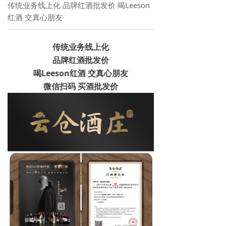
传统业务线上化 品牌红酒批发价 喝Leeson
红酒 交真心朋友
传统业务线上化
品牌红酒批发价
喝Leeson红酒
交真心朋友
微信扫码 买酒批发价